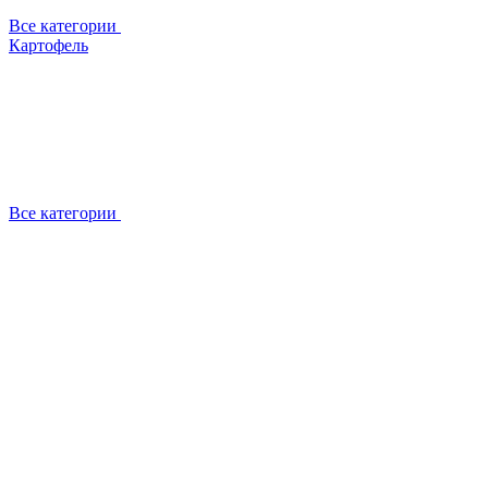
Все категории
Картофель
Все категории
О компании
Отзывы