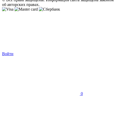
об авторских правах.
Войти
0