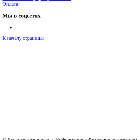
Оплата
Мы в соцсетях
К началу страницы
© Все права защищены. Информация сайта защищена законом