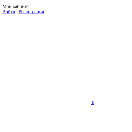
Мой кабинет
Войти
|
Регистрация
0