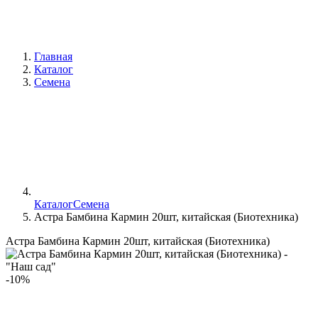
Главная
Каталог
Семена
Каталог
Семена
Астра Бамбина Кармин 20шт, китайская (Биотехника)
Астра Бамбина Кармин 20шт, китайская (Биотехника)
-10%