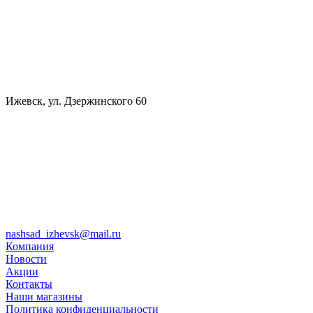
Ижевск, ул. Дзержинского 60
nashsad_izhevsk@mail.ru
Компания
Новости
Акции
Контакты
Наши магазины
Политика конфиденциальности