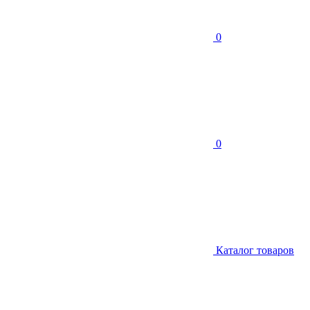
0
0
Каталог товаров