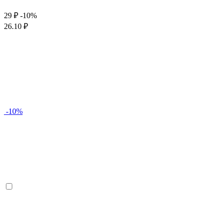
29 ₽
-10%
26.10 ₽
-10%