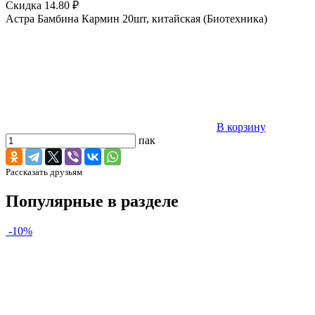
Скидка 14.80 ₽
Астра Бамбина Кармин 20шт, китайская (Биотехника)
В корзину
пак
Рассказать друзьям
Популярные в разделе
-10%