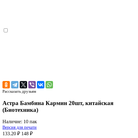
Рассказать друзьям
Астра Бамбина Кармин 20шт, китайская
(Биотехника)
Наличие:
10 пак
Версия для печати
133.20 ₽
148 ₽