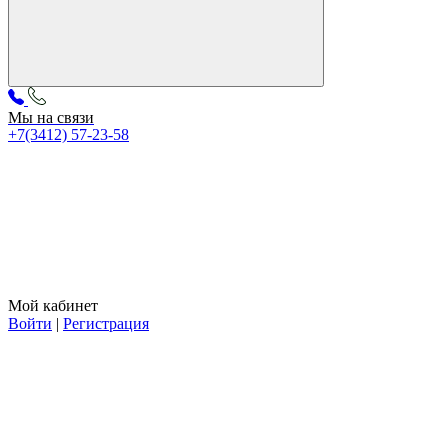
Мы на связи
+7(3412) 57-23-58
Мой кабинет
Войти
|
Регистрация