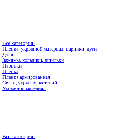
Все категории
Пленка, укрывной материал, парники, дуги
Дуги
Зажимы, колышки, шпильки
Парники
Пленка
Пленка армированная
Сетки, укрытия растений
Укрывной материал
Все категории