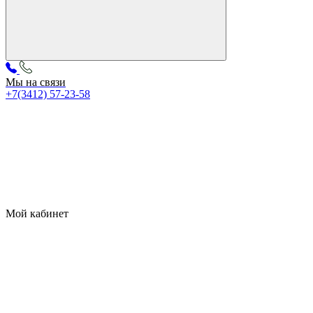
Мы на связи
+7(3412) 57-23-58
Мой кабинет