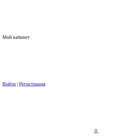
Мой кабинет
Войти
|
Регистрация
0