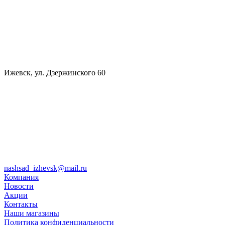
Ижевск, ул. Дзержинского 60
nashsad_izhevsk@mail.ru
Компания
Новости
Акции
Контакты
Наши магазины
Политика конфиденциальности