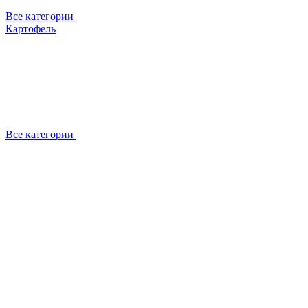
Все категории
Картофель
Все категории
О компании
Отзывы