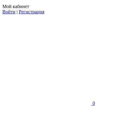
Мой кабинет
Войти
|
Регистрация
0