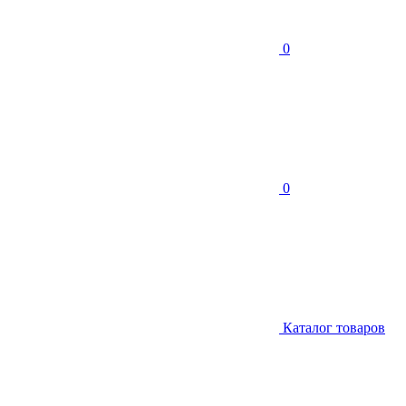
0
0
Каталог товаров