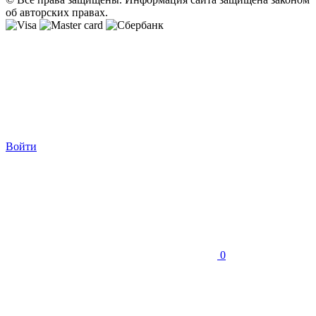
об авторских правах.
Войти
0