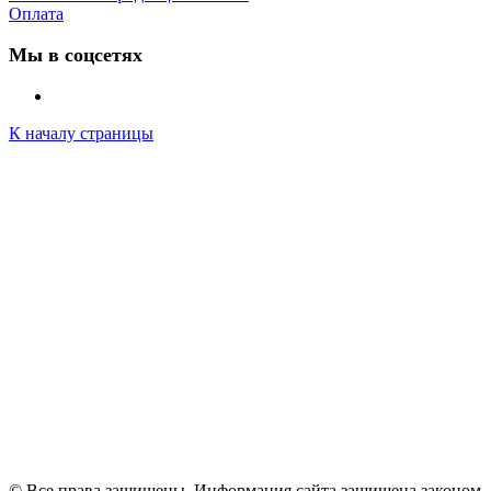
Оплата
Мы в соцсетях
К началу страницы
© Все права защищены. Информация сайта защищена законом