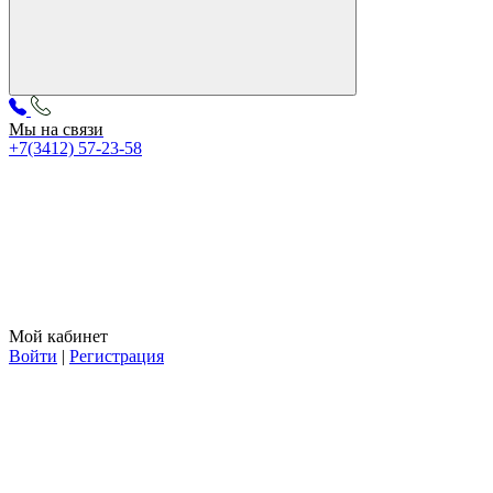
Мы на связи
+7(3412) 57-23-58
Мой кабинет
Войти
|
Регистрация