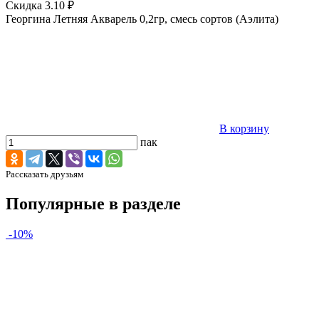
Скидка 3.10 ₽
Георгина Летняя Акварель 0,2гр, смесь сортов (Аэлита)
В корзину
пак
Рассказать друзьям
Популярные в разделе
-10%