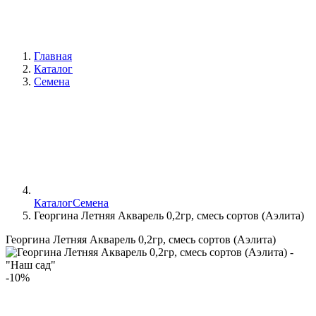
Главная
Каталог
Семена
Каталог
Семена
Георгина Летняя Акварель 0,2гр, смесь сортов (Аэлита)
Георгина Летняя Акварель 0,2гр, смесь сортов (Аэлита)
-10%