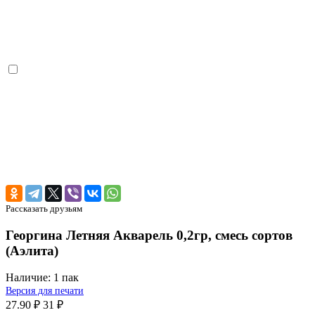
Рассказать друзьям
Георгина Летняя Акварель 0,2гр, смесь сортов
(Аэлита)
Наличие:
1 пак
Версия для печати
27.90 ₽
31 ₽