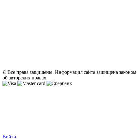
© Все права защищены. Информация сайта защищена законом
об авторских правах.
Войти