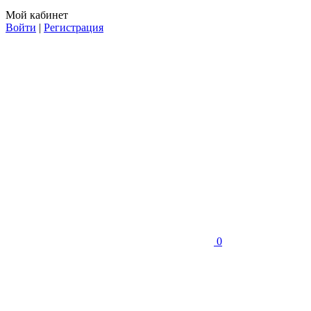
Мой кабинет
Войти
|
Регистрация
0