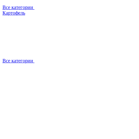
Все категории
Картофель
Все категории
О компании
Отзывы