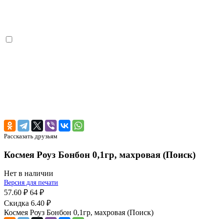
Рассказать друзьям
Космея Роуз Бонбон 0,1гр, махровая (Поиск)
Нет в наличии
Версия для печати
57.60 ₽
64 ₽
Скидка 6.40 ₽
Космея Роуз Бонбон 0,1гр, махровая (Поиск)