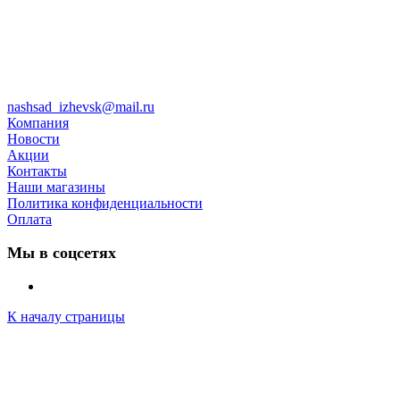
nashsad_izhevsk@mail.ru
Компания
Новости
Акции
Контакты
Наши магазины
Политика конфиденциальности
Оплата
Мы в соцсетях
К началу страницы