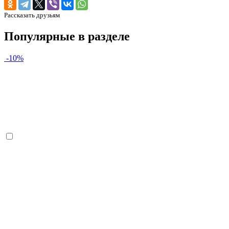
Рассказать друзьям
Популярные в разделе
-10%