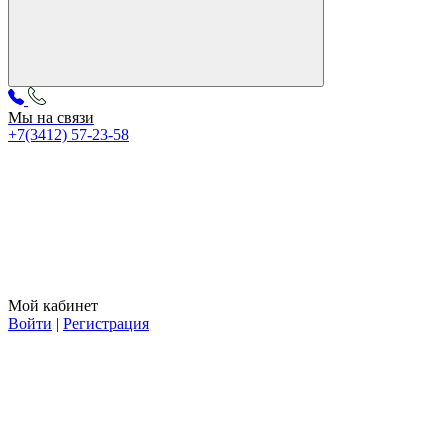
Мы на связи
+7(3412) 57-23-58
Мой кабинет
Войти
|
Регистрация