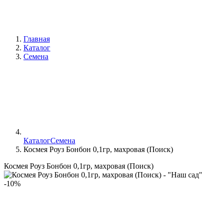
Главная
Каталог
Семена
Каталог
Семена
Космея Роуз Бонбон 0,1гр, махровая (Поиск)
Космея Роуз Бонбон 0,1гр, махровая (Поиск)
-10%