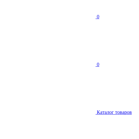
0
0
Каталог товаров