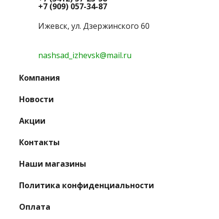
+7 (909) 057-34-87
Ижевск, ул. Дзержинского 60
nashsad_izhevsk@mail.ru
Компания
Новости
Акции
Контакты
Наши магазины
Политика конфиденциальности
Оплата