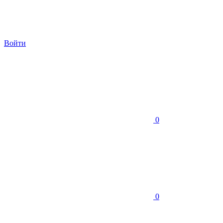
Войти
0
0