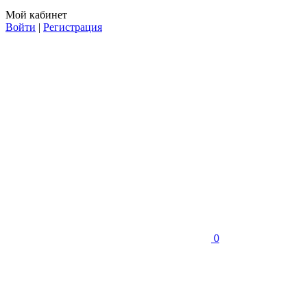
Мой кабинет
Войти
|
Регистрация
0