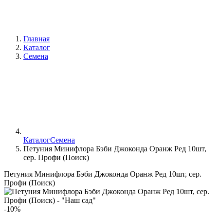
Главная
Каталог
Семена
Каталог
Семена
Петуния Минифлора Бэби Джоконда Оранж Ред 10шт,
сер. Профи (Поиск)
Петуния Минифлора Бэби Джоконда Оранж Ред 10шт, сер.
Профи (Поиск)
-10%