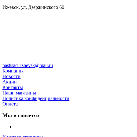
Ижевск, ул. Дзержинского 60
nashsad_izhevsk@mail.ru
Компания
Новости
Акции
Контакты
Наши магазины
Политика конфиденциальности
Оплата
Мы в соцсетях