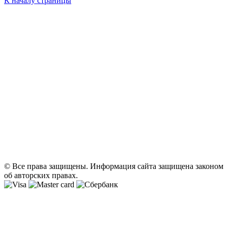
К началу страницы
© Все права защищены. Информация сайта защищена законом
об авторских правах.