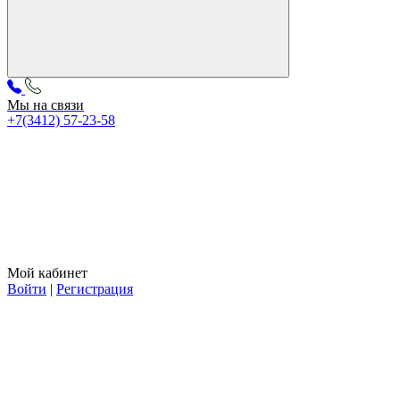
Мы на связи
+7(3412) 57-23-58
Мой кабинет
Войти
|
Регистрация