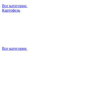
Все категории
Картофель
Все категории
О компании
Отзывы