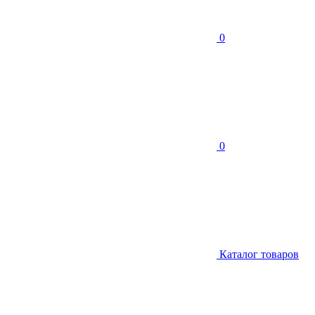
0
0
Каталог товаров