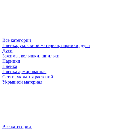
Все категории
Пленка, укрывной материал, парники, дуги
Дуги
Зажимы, колышки, шпильки
Парники
Пленка
Пленка армированная
Сетки, укрытия растений
Укрывной материал
Все категории