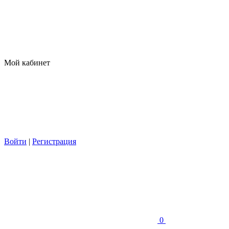
Мой кабинет
Войти
|
Регистрация
0