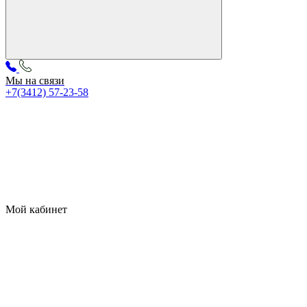
Мы на связи
+7(3412) 57-23-58
Мой кабинет