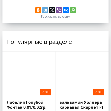
Рассказать друзьям
Популярные в разделе
-10%
-10%
Лобелия Голубой
Бальзамин Уоллера
Фонтан 0,01/0,02гр,
Карнавал Скарлет F1