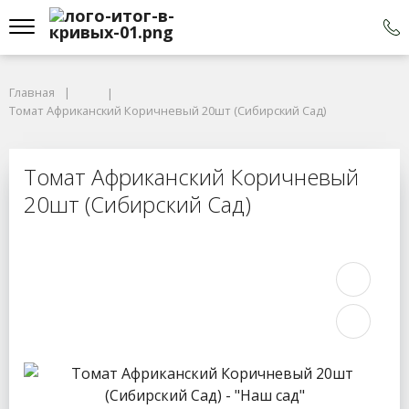
Главная
Томат Африканский Коричневый 20шт (Сибирский Сад)
Томат Африканский Коричневый
20шт (Сибирский Сад)