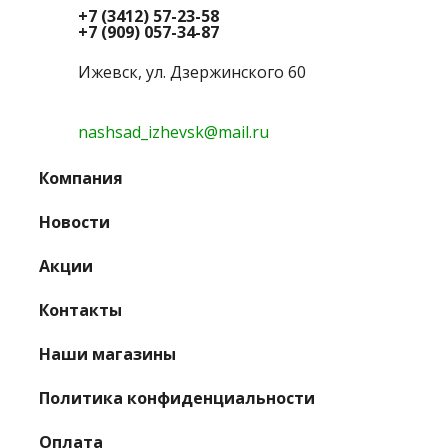
+7 (3412) 57-23-58
+7 (909) 057-34-87
Ижевск, ул. Дзержинского 60
nashsad_izhevsk@mail.ru
Компания
Новости
Акции
Контакты
Наши магазины
Политика конфиденциальности
Оплата