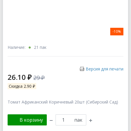
-10%
Наличие:
21 пак
Версия для печати
26.10 ₽
29 ₽
Скидка 2.90 ₽
Томат Африканский Коричневый 20шт (Сибирский Сад)
В корзину
пак