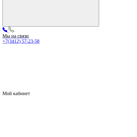
Мы на связи
+7(3412) 57-23-58
Мой кабинет