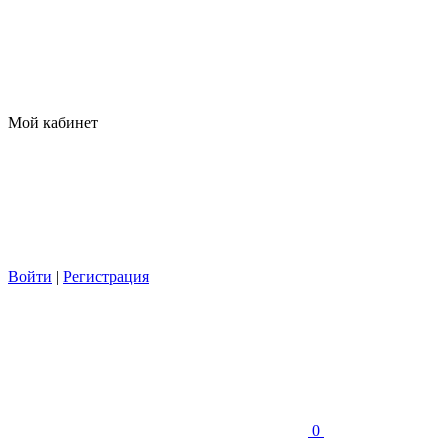
Мой кабинет
Войти
|
Регистрация
0