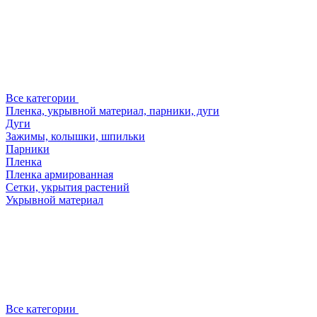
Все категории
Пленка, укрывной материал, парники, дуги
Дуги
Зажимы, колышки, шпильки
Парники
Пленка
Пленка армированная
Сетки, укрытия растений
Укрывной материал
Все категории