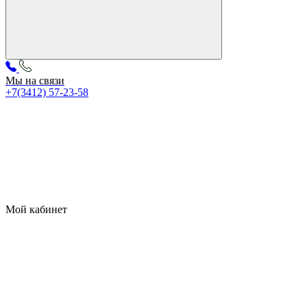
Мы на связи
+7(3412) 57-23-58
Мой кабинет