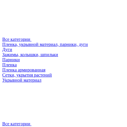
Все категории
Пленка, укрывной материал, парники, дуги
Дуги
Зажимы, колышки, шпильки
Парники
Пленка
Пленка армированная
Сетки, укрытия растений
Укрывной материал
Все категории