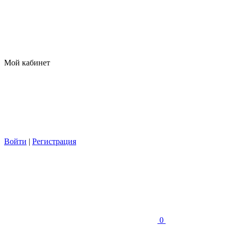
Мой кабинет
Войти
|
Регистрация
0