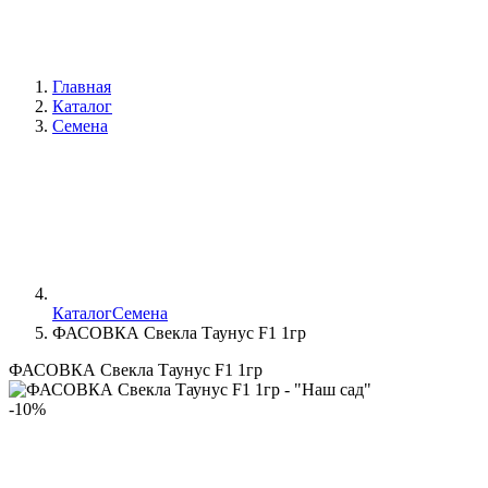
Главная
Каталог
Семена
Каталог
Семена
ФАСОВКА Свекла Таунус F1 1гр
ФАСОВКА Свекла Таунус F1 1гр
-10%