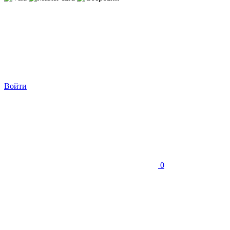
Войти
0