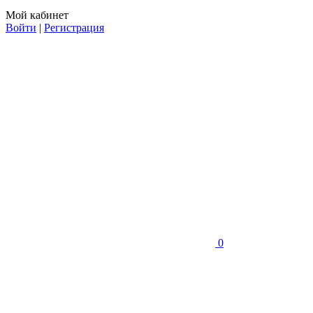
Мой кабинет
Войти
|
Регистрация
0