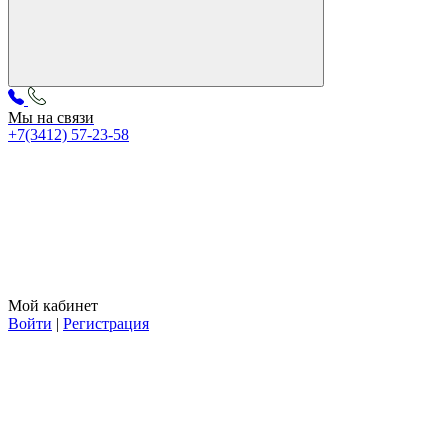
Мы на связи
+7(3412) 57-23-58
Мой кабинет
Войти
|
Регистрация