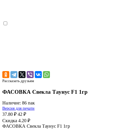
Рассказать друзьям
ФАСОВКА Свекла Таунус F1 1гр
Наличие:
86 пак
Версия для печати
37.80 ₽
42 ₽
Скидка 4.20 ₽
ФАСОВКА Свекла Таунус F1 1гр