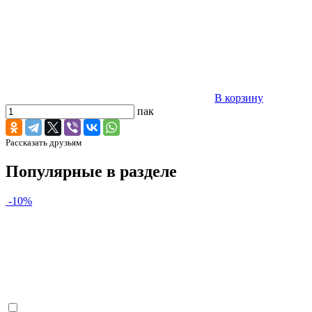
В корзину
пак
Рассказать друзьям
Популярные в разделе
-10%