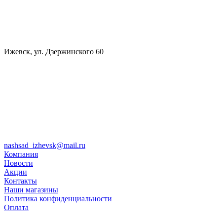
Ижевск, ул. Дзержинского 60
nashsad_izhevsk@mail.ru
Компания
Новости
Акции
Контакты
Наши магазины
Политика конфиденциальности
Оплата