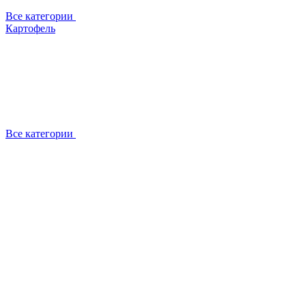
Все категории
Картофель
Все категории
О компании
Отзывы