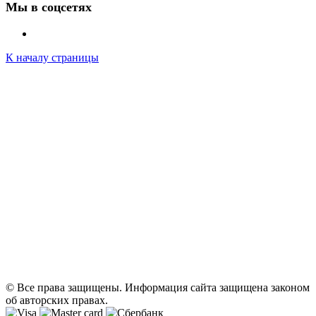
Мы в соцсетях
К началу страницы
© Все права защищены. Информация сайта защищена законом
об авторских правах.