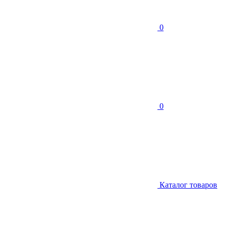
0
0
Каталог товаров