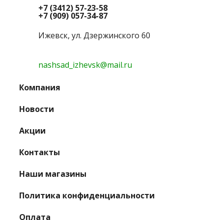
+7 (3412) 57-23-58
+7 (909) 057-34-87
Ижевск, ул. Дзержинского 60
nashsad_izhevsk@mail.ru
Компания
Новости
Акции
Контакты
Наши магазины
Политика конфиденциальности
Оплата