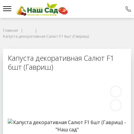
Главная
Капуста декоративная Салют F1 6шт (Гавриш)
Капуста декоративная Салют F1
6шт (Гавриш)