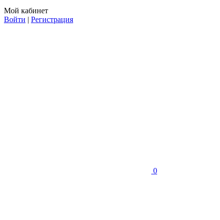
Мой кабинет
Войти
|
Регистрация
0