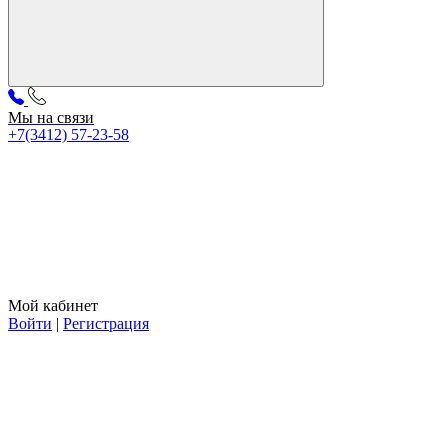
Мы на связи
+7(3412) 57-23-58
Мой кабинет
Войти
|
Регистрация