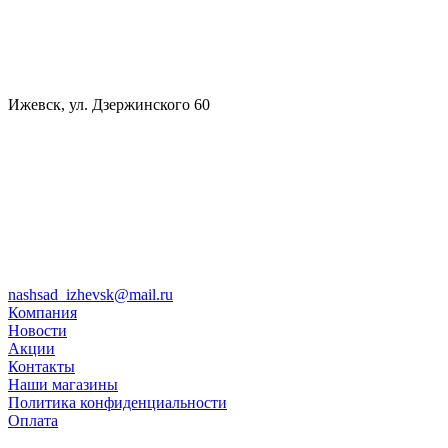
Ижевск, ул. Дзержинского 60
nashsad_izhevsk@mail.ru
Компания
Новости
Акции
Контакты
Наши магазины
Политика конфиденциальности
Оплата