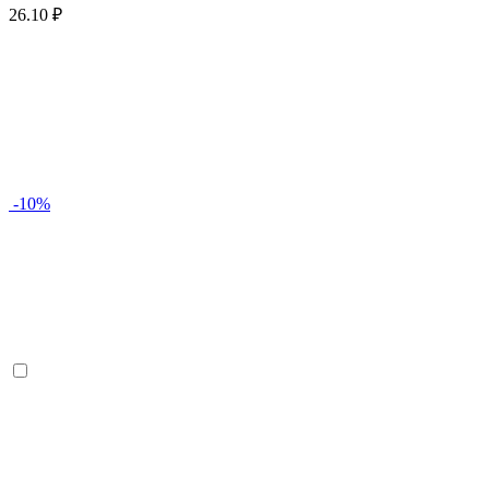
26.10 ₽
-10%