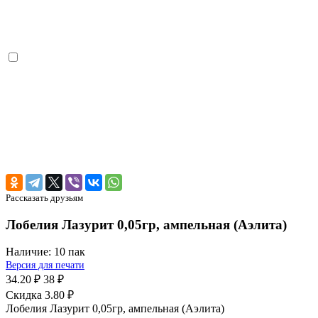
Рассказать друзьям
Лобелия Лазурит 0,05гр, ампельная (Аэлита)
Наличие:
10 пак
Версия для печати
34.20 ₽
38 ₽
Скидка 3.80 ₽
Лобелия Лазурит 0,05гр, ампельная (Аэлита)