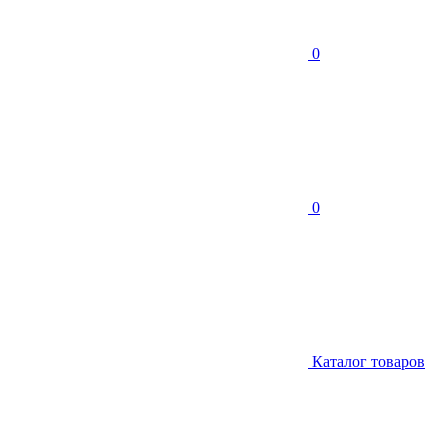
0
0
Каталог товаров