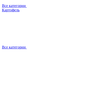
Все категории
Картофель
Все категории
О компании
Отзывы