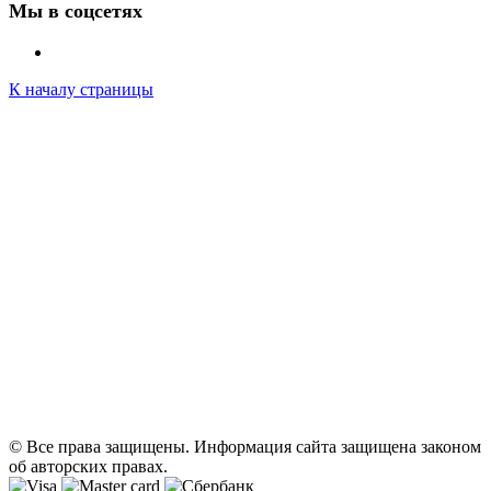
Мы в соцсетях
К началу страницы
© Все права защищены. Информация сайта защищена законом
об авторских правах.