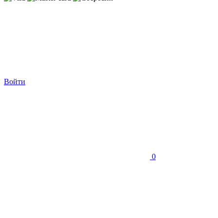
Войти
0