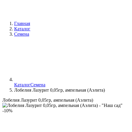
Главная
Каталог
Семена
Каталог
Семена
Лобелия Лазурит 0,05гр, ампельная (Аэлита)
Лобелия Лазурит 0,05гр, ампельная (Аэлита)
-10%