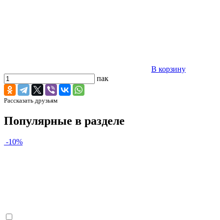
В корзину
пак
Рассказать друзьям
Популярные в разделе
-10%