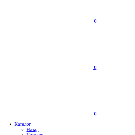
0
0
0
Каталог
Назад
Каталог