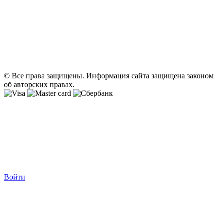
© Все права защищены. Информация сайта защищена законом
об авторских правах.
Войти