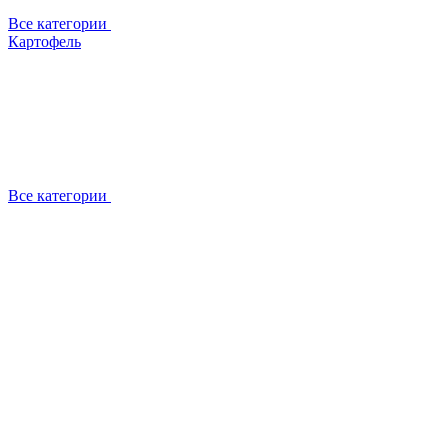
Все категории
Картофель
Все категории
О компании
Отзывы