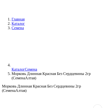
Главная
Каталог
Семена
Каталог
Семена
Морковь Длинная Красная Без Сердцевины 2гр
(СеменаАлтая)
Морковь Длинная Красная Без Сердцевины 2гр
(СеменаАлтая)