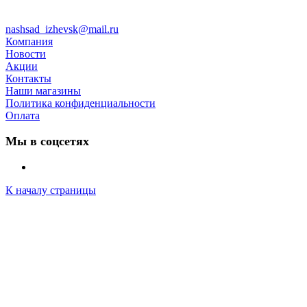
nashsad_izhevsk@mail.ru
Компания
Новости
Акции
Контакты
Наши магазины
Политика конфиденциальности
Оплата
Мы в соцсетях
К началу страницы