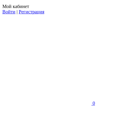
Мой кабинет
Войти
|
Регистрация
0