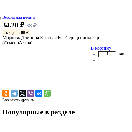
Версия для печати
34.20 ₽
38 ₽
Скидка 3.80 ₽
Морковь Длинная Красная Без Сердцевины 2гр
(СеменаАлтая)
В корзину
пак
Рассказать друзьям
Популярные в разделе