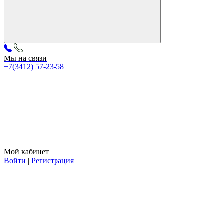
Мы на связи
+7(3412) 57-23-58
Мой кабинет
Войти
|
Регистрация