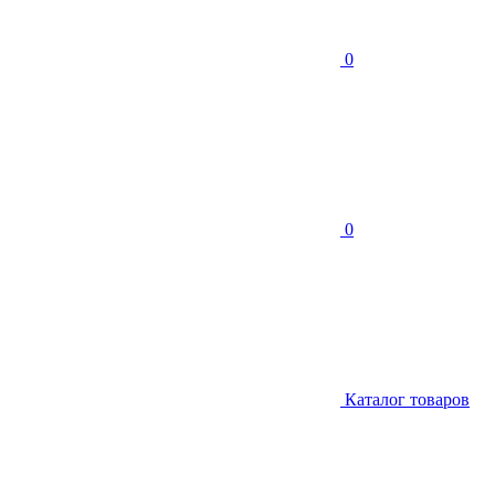
0
0
Каталог товаров