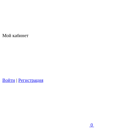
Мой кабинет
Войти
|
Регистрация
0