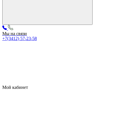
Мы на связи
+7(3412) 57-23-58
Мой кабинет