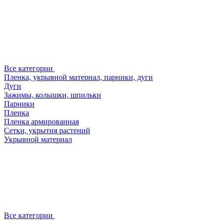
Все категории
Пленка, укрывной материал, парники, дуги
Дуги
Зажимы, колышки, шпильки
Парники
Пленка
Пленка армированная
Сетки, укрытия растений
Укрывной материал
Все категории