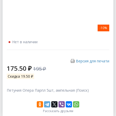
-10%
Нет в наличии
Версия для печати
175.50 ₽
195 ₽
Скидка 19.50 ₽
Петуния Опера Парпл 5шт, ампельная (Поиск)
Рассказать друзьям