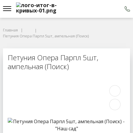
Главная
Петуния Опера Парпл 5шт, ампельная (Поиск)
Петуния Опера Парпл 5шт,
ампельная (Поиск)