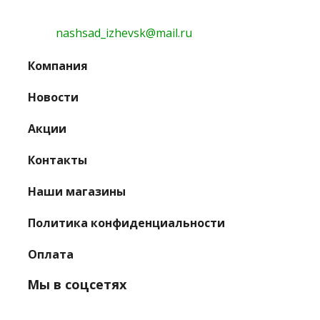
nashsad_izhevsk@mail.ru
Компания
Новости
Акции
Контакты
Наши магазины
Политика конфиденциальности
Оплата
Мы в соцсетях