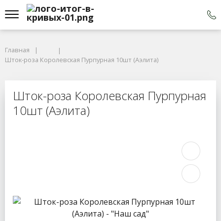
Главная
Шток-роза Королевская Пурпурная 10шт (Аэлита)
Шток-роза Королевская Пурпурная
10шт (Аэлита)