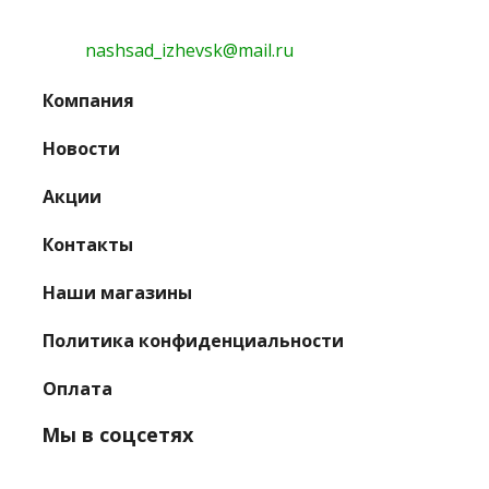
nashsad_izhevsk@mail.ru
Компания
Новости
Акции
Контакты
Наши магазины
Политика конфиденциальности
Оплата
Мы в соцсетях