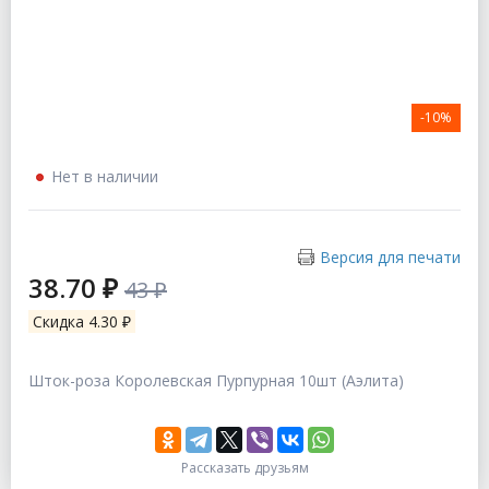
-10%
Нет в наличии
Версия для печати
38.70 ₽
43 ₽
Скидка 4.30 ₽
Шток-роза Королевская Пурпурная 10шт (Аэлита)
Рассказать друзьям