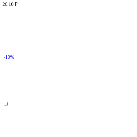
26.10 ₽
-10%