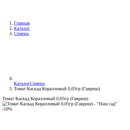
Главная
Каталог
Семена
Каталог
Семена
Томат Каскад Коралловый 0,05гр (Гавриш)
Томат Каскад Коралловый 0,05гр (Гавриш)
-10%