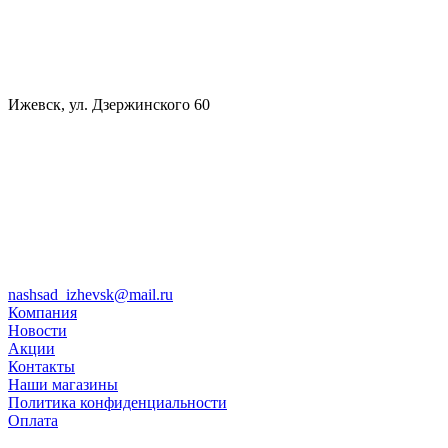
Ижевск, ул. Дзержинского 60
nashsad_izhevsk@mail.ru
Компания
Новости
Акции
Контакты
Наши магазины
Политика конфиденциальности
Оплата