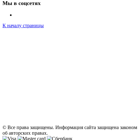
Мы в соцсетях
К началу страницы
© Все права защищены. Информация сайта защищена законом
об авторских правах.