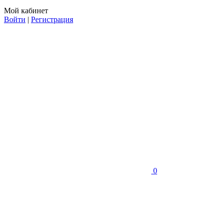
Мой кабинет
Войти
|
Регистрация
0