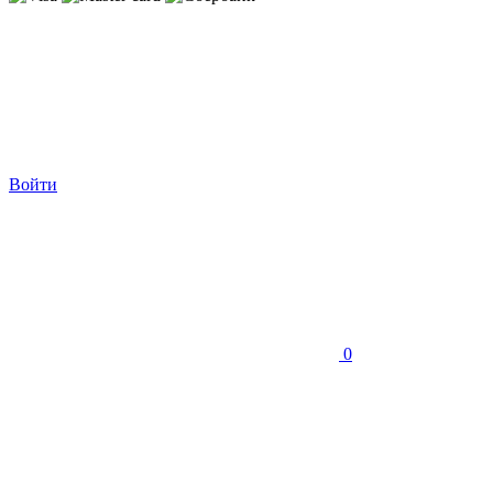
Войти
0