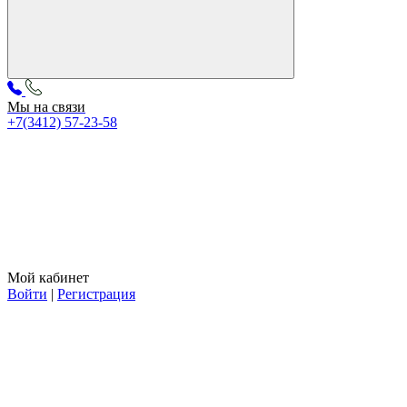
Мы на связи
+7(3412) 57-23-58
Мой кабинет
Войти
|
Регистрация