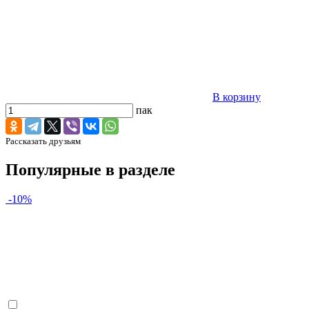
В корзину
пак
Рассказать друзьям
Популярные в разделе
-10%