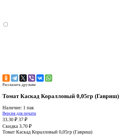
Рассказать друзьям
Томат Каскад Коралловый 0,05гр (Гавриш)
Наличие:
1 пак
Версия для печати
33.30 ₽
37 ₽
Скидка 3.70 ₽
Томат Каскад Коралловый 0,05гр (Гавриш)