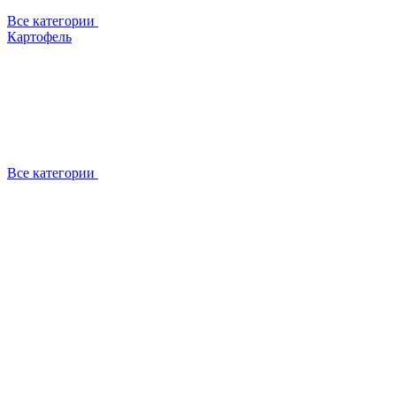
Все категории
Картофель
Все категории
О компании
Отзывы