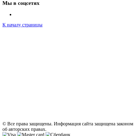
Мы в соцсетях
К началу страницы
© Все права защищены. Информация сайта защищена законом
об авторских правах.