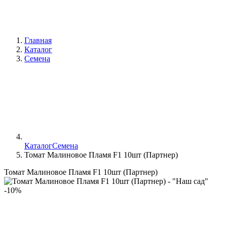
Главная
Каталог
Семена
Каталог
Семена
Томат Малиновое Пламя F1 10шт (Партнер)
Томат Малиновое Пламя F1 10шт (Партнер)
-10%