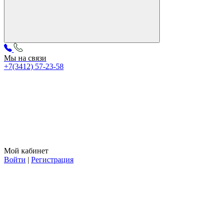
Мы на связи
+7(3412) 57-23-58
Мой кабинет
Войти
|
Регистрация