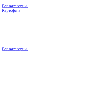
Все категории
Картофель
Все категории
О компании
Отзывы