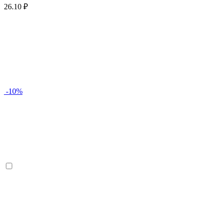
26.10 ₽
-10%