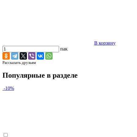
В корзину
пак
Рассказать друзьям
Популярные в разделе
-10%