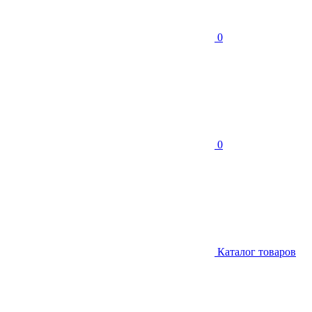
0
0
Каталог товаров