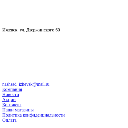
Ижевск, ул. Дзержинского 60
nashsad_izhevsk@mail.ru
Компания
Новости
Акции
Контакты
Наши магазины
Политика конфиденциальности
Оплата