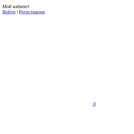
Мой кабинет
Войти
|
Регистрация
0