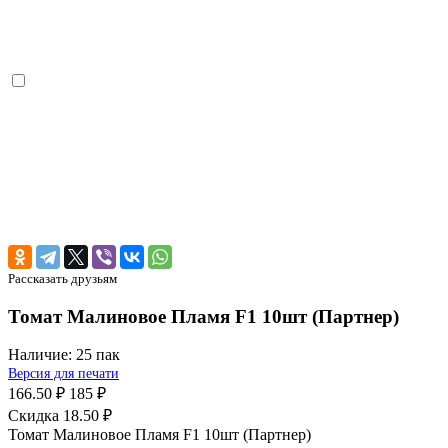
Рассказать друзьям
Томат Малиновое Пламя F1 10шт (Партнер)
Наличие:
25 пак
Версия для печати
166.50 ₽
185 ₽
Скидка 18.50 ₽
Томат Малиновое Пламя F1 10шт (Партнер)