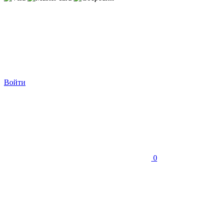
Войти
0