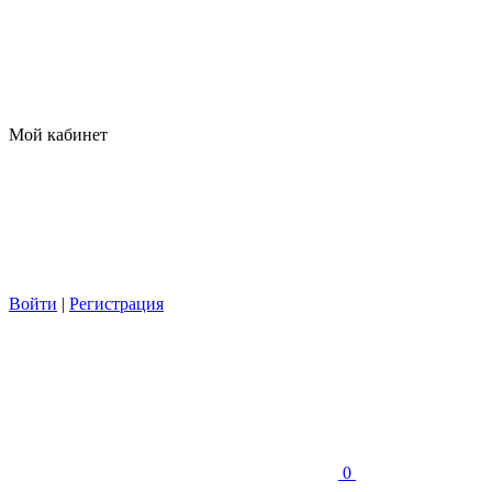
Мой кабинет
Войти
|
Регистрация
0