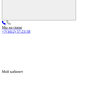
Мы на связи
+7(3412) 57-23-58
Мой кабинет