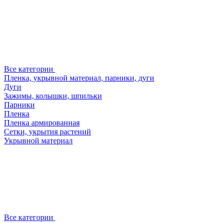
Все категории
Пленка, укрывной материал, парники, дуги
Дуги
Зажимы, колышки, шпильки
Парники
Пленка
Пленка армированная
Сетки, укрытия растений
Укрывной материал
Все категории